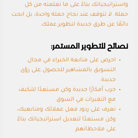
واستراتيجياتك بناءً على ما تعلمته من كل
حملة. لا تتوقف عند نجاح حملة واحدة، بل ابحث
دائمًا عن طرق جديدة لتطوير عملك.
نصائح للتطوير المستمر:
احرص على متابعة الخبراء في مجال
التسويق بالمشاهير للحصول على رؤى
جديدة.
جرب أفكارًا جديدة وكن مستعدًا للتكيف
مع التغيرات في السوق.
تعرف على ردود فعل عملائك ومتابعيك،
وكن مستعدًا لتعديل استراتيجياتك بناءً
على ملاحظاتهم.