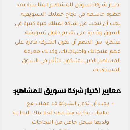
اختيار شركة تسويق للمشاهير المناسبة يعد
خطوة حاسمة في نجاح حملتك التسويقية.
يجب أن تبحث عن شركة تمتلك خبرة كبيرة في
السوق وقادرة على تقديم حلول تسويقية
مبتكرة. من المهم أن تكون الشركة قادرة على
فهم منتجاتك واحتياجاتك، وكذلك معرفة
المشاهير الذين يمتلكون التأثير في السوق
المستهدف.
معايير اختيار شركة تسويق للمشاهير:
يجب أن تكون الشركة قد عملت مع
علامات تجارية مشابهة لعلامتك التجارية
ولديها سجل حافل من النجاحات.