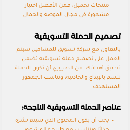
منتجات تجميل، فمن الأفضل اختيار
مشهورة في مجال الموضة والجمال.
تصميم الحملة التسويقية
بالتعاون مع شركة تسويق للمشاهير، سيتم
العمل على تصميم حملة تسويقية تضمن
تحقيق أهدافك. من الضروري أن تكون الحملة
تتسم بالإبداع والجاذبية، وتناسب الجمهور
المستهدف.
عناصر الحملة التسويقية الناجحة:
يجب أن يكون المحتوى الذي سيتم نشره