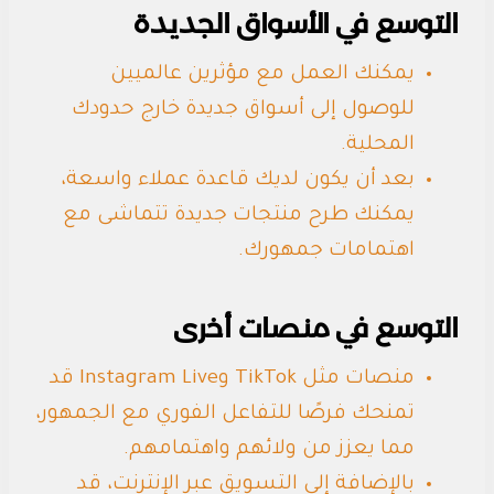
التوسع في الأسواق الجديدة
يمكنك العمل مع مؤثرين عالميين
للوصول إلى أسواق جديدة خارج حدودك
المحلية.
بعد أن يكون لديك قاعدة عملاء واسعة،
يمكنك طرح منتجات جديدة تتماشى مع
اهتمامات جمهورك.
التوسع في منصات أخرى
منصات مثل TikTok وInstagram Live قد
تمنحك فرصًا للتفاعل الفوري مع الجمهور،
مما يعزز من ولائهم واهتمامهم.
بالإضافة إلى التسويق عبر الإنترنت، قد