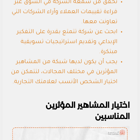
تحقق من سمعة الشركة في السوق عبر
قراءة تقييمات العملاء وآراء الشركات التي
تعاونت معها.
ابحث عن شركة تتمتع بقدرة على التفكير
الإبداعي وتقديم استراتيجيات تسويقية
مبتكرة.
يجب أن يكون لديها شبكة من المشاهير
المؤثرين في مختلف المجالات، لتتمكن من
اختيار الشخص الأنسب لعلامتك التجارية.
اختيار المشاهير المؤثرين
المناسبين