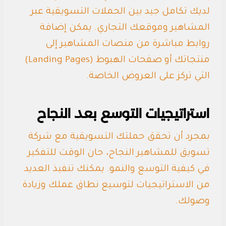
لديك تكامل جيد بين الحملات التسويقية عبر
المشاهير وموقعك التجاري. يمكن إضافة
روابط مباشرة من منصات المشاهير إلى
منتجاتك أو صفحات الهبوط (Landing Pages)
التي تركز على العروض الخاصة.
استراتيجيات التوسع بعد النجاح
بمجرد أن تحقق حملتك التسويقية مع شركة
تسويق للمشاهير النجاح، حان الوقت للتفكير
في كيفية التوسع والنمو. يمكنك تنفيذ العديد
من الاستراتيجيات لتوسيع نطاق عملك وزيادة
وصولك.