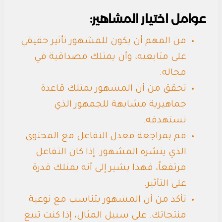
عوامل اختيار المشاهير:
من المهم أن يكون للمشهور تأثير حقيقي
على متابعيه، وأن يمتلك مصداقية في
مجاله.
تحقق من أن المشهور يمتلك قاعدة
جماهيرية مشابهة للجمهور الذي
تستهدفه.
قم بمراجعة معدل التفاعل مع المحتوى
الذي ينشره المشهور. إذا كان التفاعل
مرتفعاً، فهذا يشير إلى أنه يمتلك قدرة
على التأثير.
تأكد من أن المشهور يتناسب مع نوعية
منتجاتك. على سبيل المثال، إذا كنت تبيع