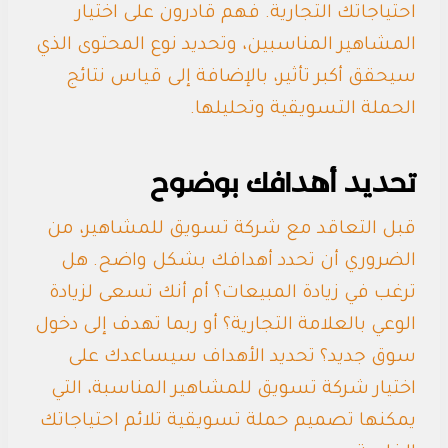
احتياجاتك التجارية. فهم قادرون على اختيار
المشاهير المناسبين، وتحديد نوع المحتوى الذي
سيحقق أكبر تأثير، بالإضافة إلى قياس نتائج
الحملة التسويقية وتحليلها.
تحديد أهدافك بوضوح
قبل التعاقد مع شركة تسويق للمشاهير، من
الضروري أن تحدد أهدافك بشكل واضح. هل
ترغب في زيادة المبيعات؟ أم أنك تسعى لزيادة
الوعي بالعلامة التجارية؟ أو ربما تهدف إلى دخول
سوق جديد؟ تحديد الأهداف سيساعدك على
اختيار شركة تسويق للمشاهير المناسبة، التي
يمكنها تصميم حملة تسويقية تلائم احتياجاتك