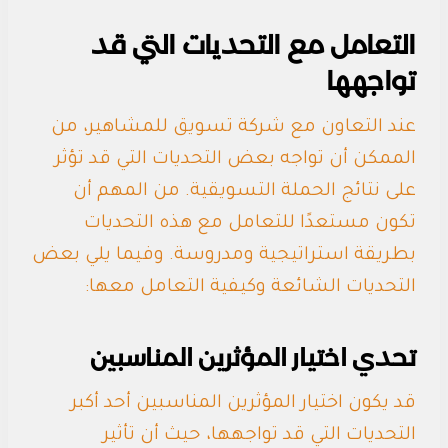
التعامل مع التحديات التي قد
تواجهها
عند التعاون مع شركة تسويق للمشاهير، من
الممكن أن تواجه بعض التحديات التي قد تؤثر
على نتائج الحملة التسويقية. من المهم أن
تكون مستعدًا للتعامل مع هذه التحديات
بطريقة استراتيجية ومدروسة. وفيما يلي بعض
التحديات الشائعة وكيفية التعامل معها:
تحدي اختيار المؤثرين المناسبين
قد يكون اختيار المؤثرين المناسبين أحد أكبر
التحديات التي قد تواجهها، حيث أن تأثير