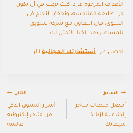
الأهداف المرجوة فـ إذا كنت ترغب في أن تكون
في طليعة المنافسة، وتحقق النجاح في
السوق، فإن التعاون مع شركة تسويق
للمشاهير يعد الخيار الأمثل لك.
أحصل علي
أستشارتك المجانية
الأن
تصفّح
السابق
التالي
المقالات
أفضل منصات متاجر
أسرار التسوق الذكي
إلكترونية لزيادة
من متاجر إلكترونية
مبيعاتك
عالمية