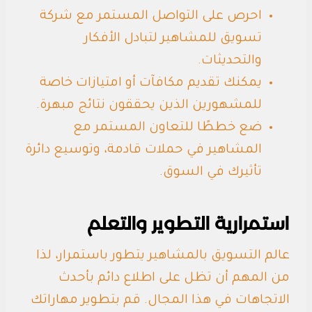
احرص على التواصل المستمر مع شركة
تسويق للمشاهير لتبادل الأفكار
والتحديثات.
يمكنك تقديم مكافآت أو امتيازات خاصة
للمشهورين الذين يحققون نتائج مبهرة.
ضع خططًا للتعاون المستمر مع
المشاهير في حملات قادمة، وتوسيع دائرة
تأثيرك في السوق.
استمرارية التطوير والتعلم
عالم التسويق بالمشاهير يتطور باستمرار، لذا
من المهم أن تظل على اطلاع دائم بأحدث
الاتجاهات في هذا المجال. قم بتطوير مهاراتك