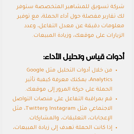
شركة تسويق للمشاهير المتخصصة ستوفر
لك تقارير مفصلة حول أداء الحملة، مع توفير
معلومات دقيقة عن معدل التفاعل، وعدد
الزيارات على موقعك، وزيادة المبيعات.
أدوات قياس وتحليل الأداء:
من خلال أدوات التحليل مثل Google
Analytics، يمكنك معرفة كيفية تأثير
الحملة على حركة المرور إلى موقعك.
قم بمراقبة التفاعل على منصات التواصل
الاجتماعي مثل Instagram وTwitter، مثل
الإعجابات، التعليقات، والمشاركات.
إذا كانت الحملة تهدف إلى زيادة المبيعات،