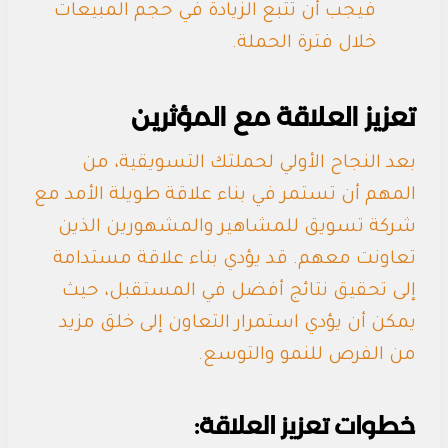
فيجب أن تتبع الزيادة في حجم المبيعات
خلال فترة الحملة.
تعزيز العلاقة مع المؤثرين
بعد النجاح الأولي لحملتك التسويقية، من
المهم أن تستمر في بناء علاقة طويلة الأمد مع
شركة تسويق للمشاهير والمشهورين الذين
تعاونت معهم. قد يؤدي بناء علاقة مستدامة
إلى تحقيق نتائج أفضل في المستقبل، حيث
يمكن أن يؤدي استمرار التعاون إلى خلق مزيد
من الفرص للنمو والتوسع.
خطوات تعزيز العلاقة: