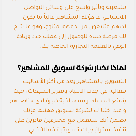
بشعبية وتأثير واسع على وسائل التواصل
الاجتماعي فـ هؤلاء المشاهير غالباً ما يكون
لديهم متابعون من جمهور متنوع، وهو ما يتيح
لك فرصة كبيرة للوصول إلى عملاء جدد وزيادة
الوعي بالعلامة التجارية الخاصة بك.
لماذا تختار شركة تسويق للمشاهير؟
التسويق بالمشاهير يعد من أكثر الأساليب
فعالية في جذب الانتباه وتعزيز المبيعات، حيث
يتمتع المشاهير بمصداقية كبيرة لدى متابعيهم
و عند اختيارك لشركة تسويق مهنية، فإنك
تضمن أنك ستعمل مع محترفين قادرين على
تنفيذ استراتيجيات تسويقية فعالة تلبي