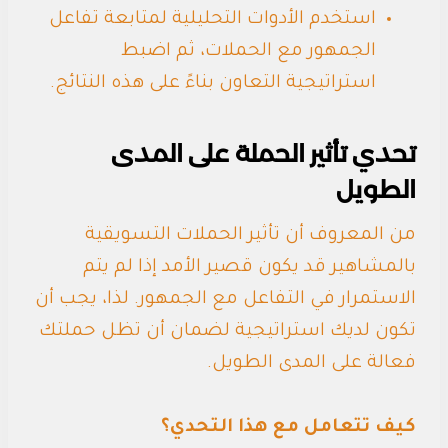
استخدم الأدوات التحليلية لمتابعة تفاعل
الجمهور مع الحملات، ثم اضبط
استراتيجية التعاون بناءً على هذه النتائج.
تحدي تأثير الحملة على المدى
الطويل
من المعروف أن تأثير الحملات التسويقية
بالمشاهير قد يكون قصير الأمد إذا لم يتم
الاستمرار في التفاعل مع الجمهور. لذا، يجب أن
تكون لديك استراتيجية لضمان أن تظل حملتك
فعالة على المدى الطويل.
كيف تتعامل مع هذا التحدي؟