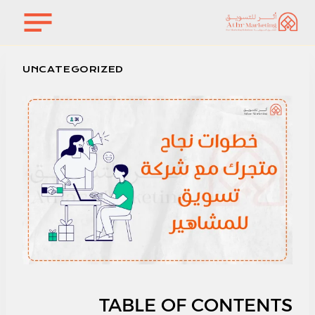
لتجاوز
لى
لمحتوى
UNCATEGORIZED
TABLE OF CONTENTS