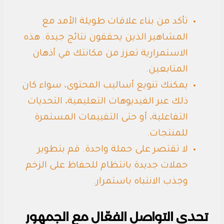
تأكد من بناء علاقات طويلة الأمد مع
المشاهير الذين يحققون نتائج جيدة. هذه
الاستمرارية تعزز من مكانتك في أذهان
المتابعين.
يمكنك تنويع أساليب المحتوى، سواء كان
ذلك عبر الفيديوهات التعليمية، التحديات
التفاعلية، أو حتى التقييمات المستمرة
للمنتجات.
لا تقتصر على حملة واحدة. قم بتطوير
حملات جديدة بانتظام للحفاظ على الزخم
وجذب الانتباه باستمرار.
تحدي التواصل الفعّال مع الجمهور