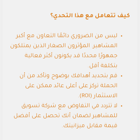
كيف تتعامل مع هذا التحدي؟
ليس من الضروري دائمًا التعاون مع أكبر
المشاهير. المؤثرون الصغار الذين يمتلكون
جمهورًا محددًا قد يكونون أكثر فعالية
بتكلفة أقل.
قم بتحديد أهدافك بوضوح وتأكد من أن
الحملة تركز على أعلى عائد ممكن على
الاستثمار (ROI).
لا تتردد في التفاوض مع شركة تسويق
للمشاهير لضمان أنك تحصل على أفضل
قيمة مقابل ميزانيتك.