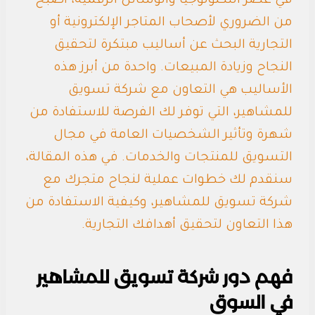
في عصر التكنولوجيا والوسائل الرقمية، أصبح
من الضروري لأصحاب المتاجر الإلكترونية أو
التجارية البحث عن أساليب مبتكرة لتحقيق
النجاح وزيادة المبيعات. واحدة من أبرز هذه
الأساليب هي التعاون مع شركة تسويق
للمشاهير، التي توفر لك الفرصة للاستفادة من
شهرة وتأثير الشخصيات العامة في مجال
التسويق للمنتجات والخدمات. في هذه المقالة،
سنقدم لك خطوات عملية لنجاح متجرك مع
شركة تسويق للمشاهير، وكيفية الاستفادة من
هذا التعاون لتحقيق أهدافك التجارية.
فهم دور شركة تسويق للمشاهير
في السوق