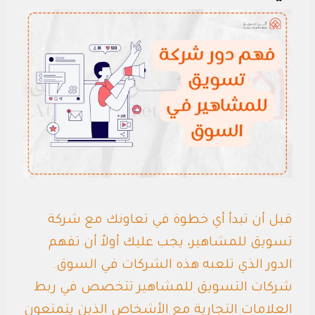
قبل أن تبدأ أي خطوة في تعاونك مع شركة
تسويق للمشاهير، يجب عليك أولاً أن تفهم
الدور الذي تلعبه هذه الشركات في السوق.
شركات التسويق للمشاهير تتخصص في ربط
العلامات التجارية مع الأشخاص الذين يتمتعون