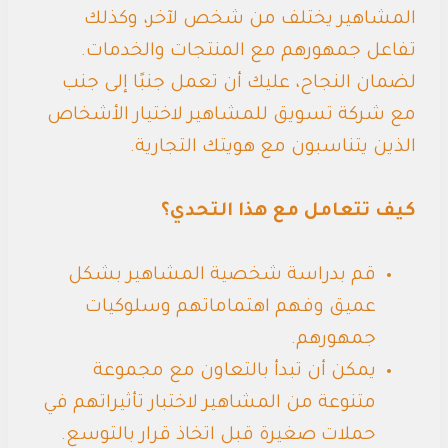
المشاهير يختلف من شخص لآخر، وكذلك
تفاعل جمهورهم مع المنتجات والخدمات.
لضمان النجاح، عليك أن تعمل جنبًا إلى جنب
مع شركة تسويق للمشاهير لاختيار الأشخاص
الذين يتناسبون مع هويتك التجارية.
كيف تتعامل مع هذا التحدي؟
قم بدراسة شخصية المشاهير بشكل
عميق وفهم اهتماماتهم وسلوكيات
جمهورهم.
يمكن أن تبدأ بالتعاون مع مجموعة
متنوعة من المشاهير لاختبار تأثيراتهم في
حملات صغيرة قبل اتخاذ قرار بالتوسع.