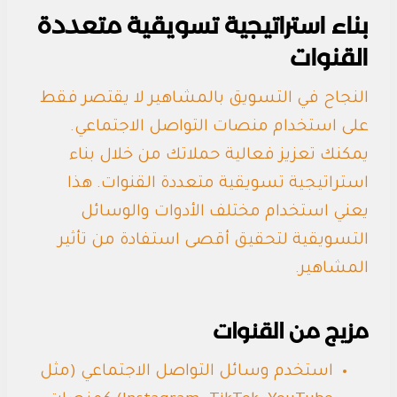
بناء استراتيجية تسويقية متعددة
القنوات
النجاح في التسويق بالمشاهير لا يقتصر فقط
على استخدام منصات التواصل الاجتماعي.
يمكنك تعزيز فعالية حملاتك من خلال بناء
استراتيجية تسويقية متعددة القنوات. هذا
يعني استخدام مختلف الأدوات والوسائل
التسويقية لتحقيق أقصى استفادة من تأثير
المشاهير.
مزيج من القنوات
استخدم وسائل التواصل الاجتماعي (مثل