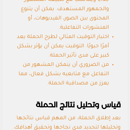
جذابًا ويتناسب مع طبيعة المشهور
والجمهور المستهدف. يمكن أن يتنوع
المحتوى بين الصور، الفيديوهات، أو
المنشورات التفاعلية.
اختيار التوقيت المثالي لطرح الحملة يعد
أمرًا حيويًا. التوقيت يمكن أن يؤثر بشكل
كبير على مدى تأثير الحملة.
من الضروري أن يتمكن المشهور من
التفاعل مع متابعيه بشكل فعال، مما
يعزز من مصداقية الحملة.
قياس وتحليل نتائج الحملة
بعد إطلاق الحملة، من المهم قياس نتائجها
وتحليلها لتحديد مدى نجاحها وتحقيق أهدافك.