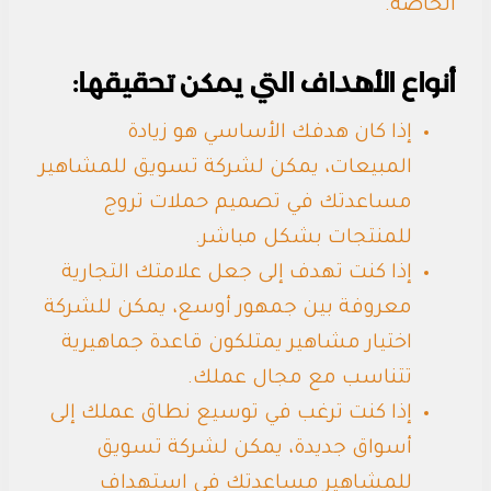
الخاصة.
أنواع الأهداف التي يمكن تحقيقها:
إذا كان هدفك الأساسي هو زيادة
المبيعات، يمكن لشركة تسويق للمشاهير
مساعدتك في تصميم حملات تروج
للمنتجات بشكل مباشر.
إذا كنت تهدف إلى جعل علامتك التجارية
معروفة بين جمهور أوسع، يمكن للشركة
اختيار مشاهير يمتلكون قاعدة جماهيرية
تتناسب مع مجال عملك.
إذا كنت ترغب في توسيع نطاق عملك إلى
أسواق جديدة، يمكن لشركة تسويق
للمشاهير مساعدتك في استهداف