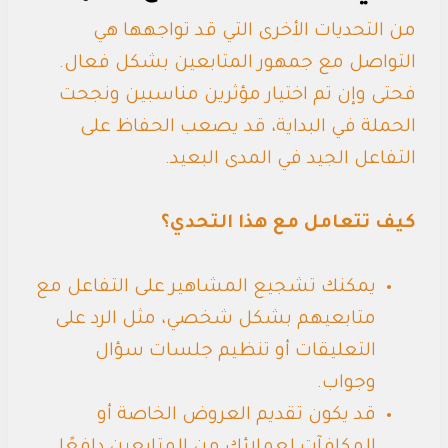
من التحديات الأخرى التي قد تواجهها هي
التواصل مع جمهور المتابعين بشكل فعال.
فحتى وإن تم اختيار مؤثرين مناسبين ونجحت
الحملة في البداية، قد يصعب الحفاظ على
التفاعل الجيد في المدى البعيد.
كيف تتعامل مع هذا التحدي؟
يمكنك تشجيع المشاهير على التفاعل مع
متابعيهم بشكل شخصي، مثل الرد على
التعليقات أو تنظيم جلسات سؤال
وجواب.
قد يكون تقديم العروض الخاصة أو