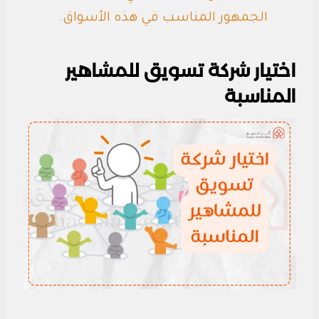
الجمهور المناسب في هذه الأسواق.
اختيار شركة تسويق للمشاهير
المناسبة