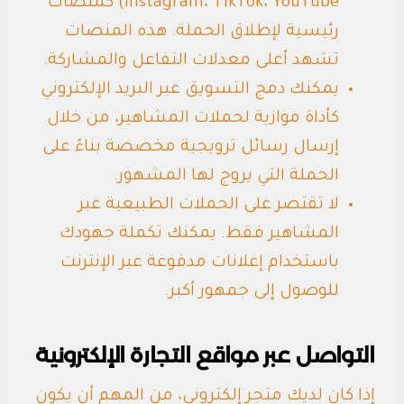
Instagram، TikTok، YouTube) كمنصات
رئيسية لإطلاق الحملة. هذه المنصات
تشهد أعلى معدلات التفاعل والمشاركة.
يمكنك دمج التسويق عبر البريد الإلكتروني
كأداة موازية لحملات المشاهير، من خلال
إرسال رسائل ترويجية مخصصة بناءً على
الحملة التي يروج لها المشهور.
لا تقتصر على الحملات الطبيعية عبر
المشاهير فقط. يمكنك تكملة جهودك
باستخدام إعلانات مدفوعة عبر الإنترنت
للوصول إلى جمهور أكبر.
التواصل عبر مواقع التجارة الإلكترونية
إذا كان لديك متجر إلكتروني، من المهم أن يكون