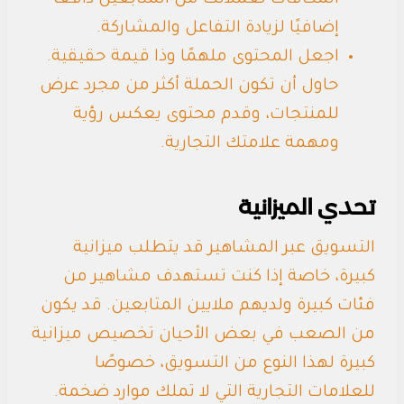
المكافآت لعملائك من المتابعين دافعًا
إضافيًا لزيادة التفاعل والمشاركة.
اجعل المحتوى ملهمًا وذا قيمة حقيقية.
حاول أن تكون الحملة أكثر من مجرد عرض
للمنتجات، وقدم محتوى يعكس رؤية
ومهمة علامتك التجارية.
تحدي الميزانية
التسويق عبر المشاهير قد يتطلب ميزانية
كبيرة، خاصة إذا كنت تستهدف مشاهير من
فئات كبيرة ولديهم ملايين المتابعين. قد يكون
من الصعب في بعض الأحيان تخصيص ميزانية
كبيرة لهذا النوع من التسويق، خصوصًا
للعلامات التجارية التي لا تملك موارد ضخمة.