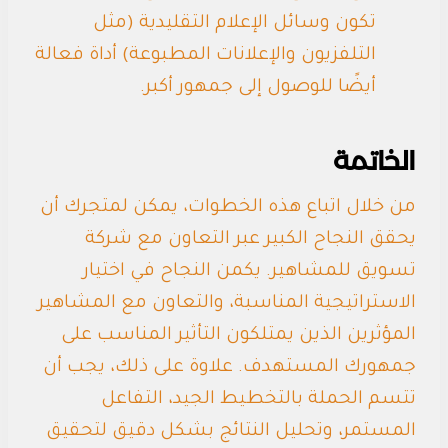
تكون وسائل الإعلام التقليدية (مثل
التلفزيون والإعلانات المطبوعة) أداة فعالة
أيضًا للوصول إلى جمهور أكبر.
الخاتمة
من خلال اتباع هذه الخطوات، يمكن لمتجرك أن
يحقق النجاح الكبير عبر التعاون مع شركة
تسويق للمشاهير. يكمن النجاح في اختيار
الاستراتيجية المناسبة، والتعاون مع المشاهير
المؤثرين الذين يمتلكون التأثير المناسب على
جمهورك المستهدف. علاوة على ذلك، يجب أن
تتسم الحملة بالتخطيط الجيد، التفاعل
المستمر، وتحليل النتائج بشكل دقيق لتحقيق