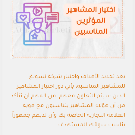
بعد تحديد الأهداف واختيار شركة تسويق
للمشاهير المناسبة، يأتي دور اختيار المشاهير
الذين سيتم التعاون معهم. من المهم أن تتأكد
من أن هؤلاء المشاهير يتناسبون مع هوية
العلامة التجارية الخاصة بك وأن لديهم جمهوراً
يناسب سوقك المستهدف.