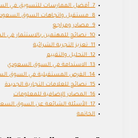
7. أفضل الممارسات للتسويق في السوق السعودي
8. مستقبل واتجاهات السوق السعودي
9. مصادر ومراجع
10. نصائح للمهتمين بالاستثمار في السوق السعودي
11. تعزيز التجربة الشرائية
12. التحليل والتقييم
13. الاستدامة في السوق السعودي
14. الفرص المستقبلية في السوق السعودي
15. نصائح للعلامات التجارية الجديدة
16. المصادر الإضافية للمعلومات
17. الأسئلة الشائعة عن السوق السعودي
الخاتمة