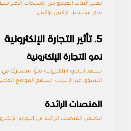
تعتبر ألعاب الفيديو من المنتجات الأكثر مبي
بلاي ستيشن وإكس بوكس.
5. تأثير التجارة الإلكترونية
نمو التجارة الإلكترونية
تشهد التجارة الإلكترونية نموًا متسارعًا
التسوق عبر الإنترنت. تسهم المواقع المحل
المنصات الرائدة
تتضمن المنصات الرائدة في التجارة الإلكترو