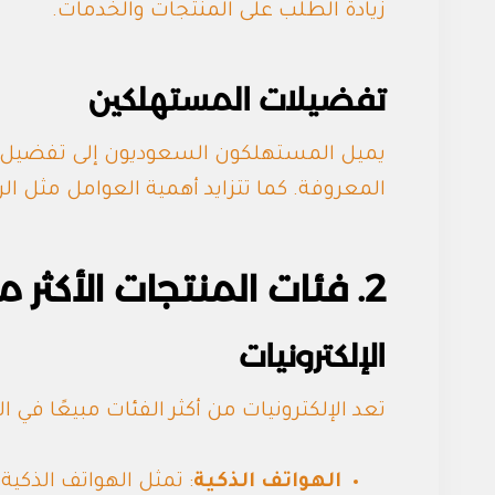
زيادة الطلب على المنتجات والخدمات.
تفضيلات المستهلكين
يميل المستهلكون السعوديون إلى تفضيل الم
المعروفة. كما تتزايد أهمية العوامل مثل الرا
2. فئات المنتجات الأكثر مبيعًا
الإلكترونيات
تعد الإلكترونيات من أكثر الفئات مبيعًا في
الهواتف الذكية
: تمثل الهواتف الذكية