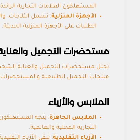
المستهلكون العلامات التجارية الرائد
الأجهزة المنزلية
: تشمل الثلاجات، وا
الطلبات على الأجهزة المنزلية الحديثة.
مستحضرات التجميل والعناي
تحتل مستحضرات التجميل والعناية الشخ
منتجات التجميل الطبيعية والمستحضرات ال
الملابس والأزياء
الملابس الجاهزة
: يتجه المستهلكون 
التجارية المحلية والعالمية.
الأزياء التقليدية
: تبقى الأزياء التقلي