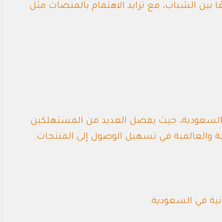
عًا بين الشباب، مع تزايد الاهتمام بالمنصات مثل
 في السعودية، حيث يفضل العديد من المستهلكين
ية والعالمية في تسهيل الوصول إلى المنتجات.
نية في السعودية: