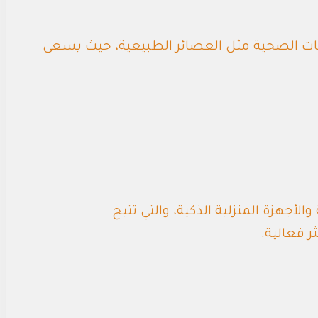
بات الصحية مثل العصائر الطبيعية، حيث يسعى
لأجهزة المنزلية الذكية، والتي تتيح
 فعالية.