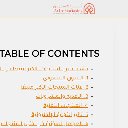
لتجاوز
لى
لمحتوى
TABLE OF CONTENTS
مقدمة عن المنتجات الاكثر مبيعا في ا
1. السوق السعودي
2. فئات المنتجات الأكثر مبيعًا
3. الأغذية والمشروبات
4. المنتجات التقنية
5. تأثير التجارة الإلكترونية
6. العوامل المؤثرة في اختيار المنتجات