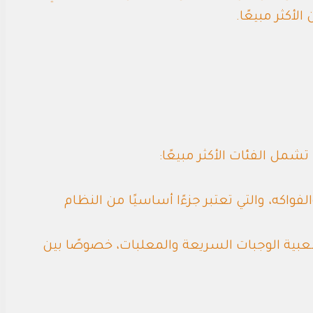
لأكثر مبيعًا.
 تشمل الفئات الأكثر مبيعًا:
فواكه، والتي تعتبر جزءًا أساسيًا من النظام
شعبية الوجبات السريعة والمعلبات، خصوصًا بين