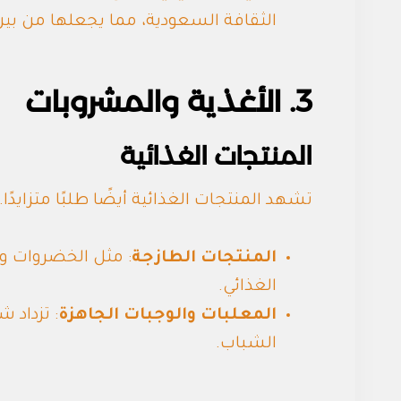
الثقافة السعودية، مما يجعلها من بين ا
3. الأغذية والمشروبات
المنتجات الغذائية
تشهد المنتجات الغذائية أيضًا طلبًا متزايدًا.
المنتجات الطازجة
: مثل الخضروات وال
الغذائي.
المعلبات والوجبات الجاهزة
: تزداد 
الشباب.