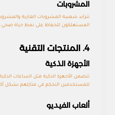
المشروبات
تتزايد شعبية المشروبات الغازية والمشرو
المستهلكون للحفاظ على نمط حياة صحي.
4. المنتجات التقنية
الأجهزة الذكية
تتضمن الأجهزة الذكية مثل الساعات الذكية وا
للمستخدمين التحكم في منازلهم بشكل أكثر
ألعاب الفيديو