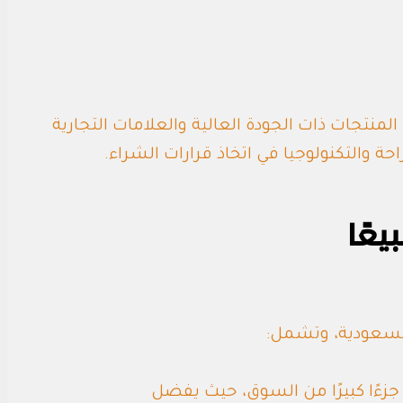
نتجات ذات الجودة العالية والعلامات التجارية
حة والتكنولوجيا في اتخاذ قرارات الشراء.
 السعودية، وتشمل:
 جزءًا كبيرًا من السوق، حيث يفضل