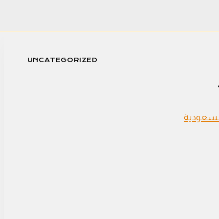
UNCATEGORIZED
لسعودية