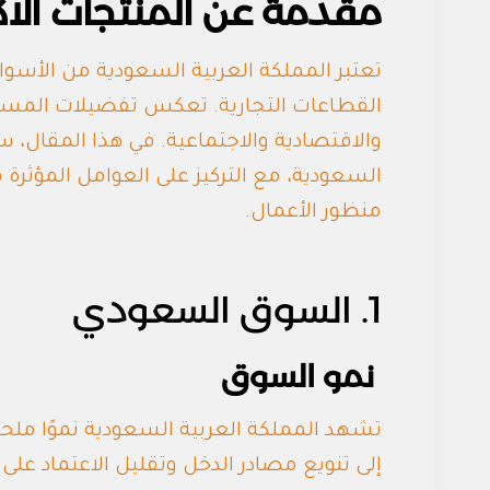
مقدمة عن المنتجات الاك
تعتبر المملكة العربية السعودية من الأسواق
القطاعات التجارية. تعكس تفضيلات المست
والاقتصادية والاجتماعية. في هذا المقال، س
السعودية، مع التركيز على العوامل المؤثرة 
منظور الأعمال.
1. السوق السعودي
نمو السوق
إلى تنويع مصادر الدخل وتقليل الاعتماد على ا