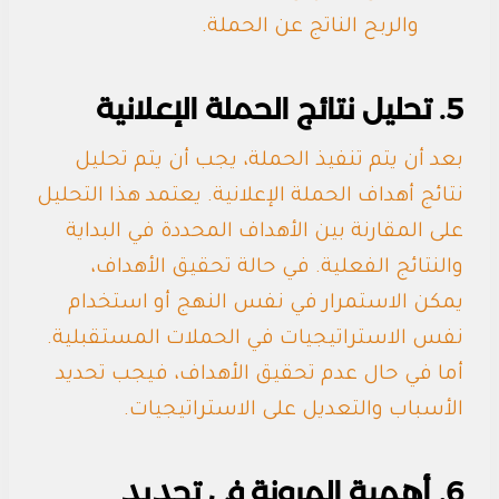
والربح الناتج عن الحملة.
5. تحليل نتائج الحملة الإعلانية
بعد أن يتم تنفيذ الحملة، يجب أن يتم تحليل
نتائج أهداف الحملة الإعلانية. يعتمد هذا التحليل
على المقارنة بين الأهداف المحددة في البداية
والنتائج الفعلية. في حالة تحقيق الأهداف،
يمكن الاستمرار في نفس النهج أو استخدام
نفس الاستراتيجيات في الحملات المستقبلية.
أما في حال عدم تحقيق الأهداف، فيجب تحديد
الأسباب والتعديل على الاستراتيجيات.
6. أهمية المرونة في تحديد