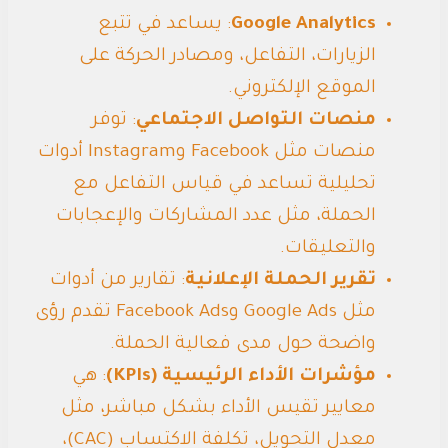
Google Analytics
: يساعد في تتبع
الزيارات، التفاعل، ومصادر الحركة على
الموقع الإلكتروني.
منصات التواصل الاجتماعي
: توفر
منصات مثل Facebook وInstagram أدوات
تحليلية تساعد في قياس التفاعل مع
الحملة، مثل عدد المشاركات والإعجابات
والتعليقات.
تقرير الحملة الإعلانية
: تقارير من أدوات
مثل Google Ads وFacebook Ads تقدم رؤى
واضحة حول مدى فعالية الحملة.
مؤشرات الأداء الرئيسية (KPIs)
: هي
معايير تقيس الأداء بشكل مباشر، مثل
معدل التحويل، تكلفة الاكتساب (CAC)،