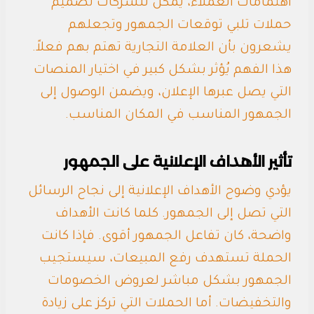
اهتمامات العملاء، يمكن للشركات تصميم
حملات تلبي توقعات الجمهور وتجعلهم
يشعرون بأن العلامة التجارية تهتم بهم فعلاً.
هذا الفهم يُؤثر بشكل كبير في اختيار المنصات
التي يصل عبرها الإعلان، ويضمن الوصول إلى
الجمهور المناسب في المكان المناسب.
تأثير الأهداف الإعلانية على الجمهور
يؤدي وضوح الأهداف الإعلانية إلى نجاح الرسائل
التي تصل إلى الجمهور. كلما كانت الأهداف
واضحة، كان تفاعل الجمهور أقوى. فإذا كانت
الحملة تستهدف رفع المبيعات، سيستجيب
الجمهور بشكل مباشر لعروض الخصومات
والتخفيضات. أما الحملات التي تركز على زيادة