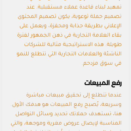
تمهيد لبناء قاعدة عملاء مستقبلية. عند
تصميم حملة توعوية، يكون تصميم المحتوى
الإعلاني بطريقة جذابة ومحفزة، ويعمل على
بقاء العلامة التجارية في ذهن الجمهور لفترة
طويلة. هذه الاستراتيجية مثالية للشركات
الناشئة والعلامات التجارية التي تتطلع للنمو
في سوق مزدحم.
رفع المبيعات
عندما تتطلع إلى تحقيق مبيعات مباشرة
وسريعة، يُصبح رفع المبيعات هو هدفك الأول.
هنا، تستهدف حملاتك تحديد وسائل التواصل
المناسبة لإيصال عروض مغرية وموجهة، والتي