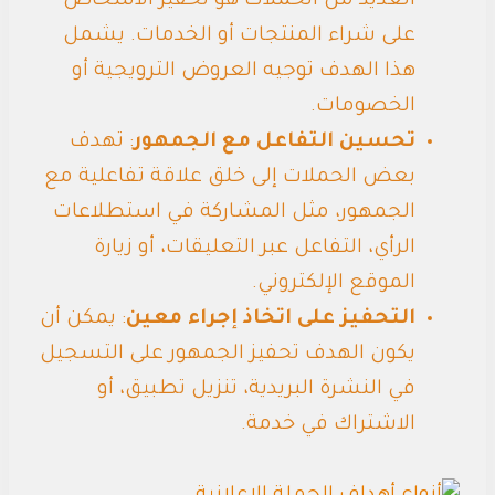
العديد من الحملات هو تحفيز الأشخاص
على شراء المنتجات أو الخدمات. يشمل
هذا الهدف توجيه العروض الترويجية أو
الخصومات.
تحسين التفاعل مع الجمهور
: تهدف
بعض الحملات إلى خلق علاقة تفاعلية مع
الجمهور، مثل المشاركة في استطلاعات
الرأي، التفاعل عبر التعليقات، أو زيارة
الموقع الإلكتروني.
التحفيز على اتخاذ إجراء معين
: يمكن أن
يكون الهدف تحفيز الجمهور على التسجيل
في النشرة البريدية، تنزيل تطبيق، أو
الاشتراك في خدمة.