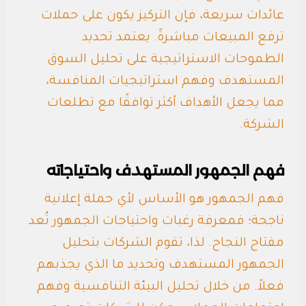
عائدات سريعة، فإن التركيز يكون على حملات
ترفع المبيعات مباشرةً. يعتمد تحديد
الطموحات الاستراتيجية على تحليل السوق
المستهدف وفهم استراتيجيات المنافسة،
مما يجعل الأهداف أكثر توافقًا مع تطلعات
الشركة.
فهم الجمهور المستهدف واحتياجاته
فهم الجمهور هو الأساس لأي حملة إعلانية
ناجحة؛ فمعرفة رغبات واحتياجات الجمهور تُعد
مفتاح النجاح. لذا، تقوم الشركات بتحليل
الجمهور المستهدف وتحديد ما الذي يجذبهم
فعلاً. من خلال تحليل البيئة التنافسية وفهم