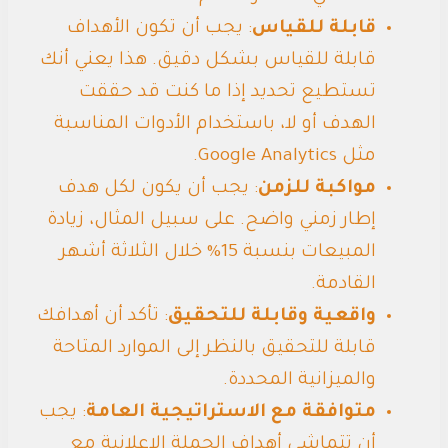
قابلة للقياس
: يجب أن تكون الأهداف
قابلة للقياس بشكل دقيق. هذا يعني أنك
تستطيع تحديد إذا ما كنت قد حققت
الهدف أو لا، باستخدام الأدوات المناسبة
مثل Google Analytics.
مواكبة للزمن
: يجب أن يكون لكل هدف
إطار زمني واضح. على سبيل المثال، زيادة
المبيعات بنسبة 15% خلال الثلاثة أشهر
القادمة.
واقعية وقابلة للتحقيق
: تأكد أن أهدافك
قابلة للتحقيق بالنظر إلى الموارد المتاحة
والميزانية المحددة.
متوافقة مع الاستراتيجية العامة
: يجب
أن تتماشى أهداف الحملة الإعلانية مع