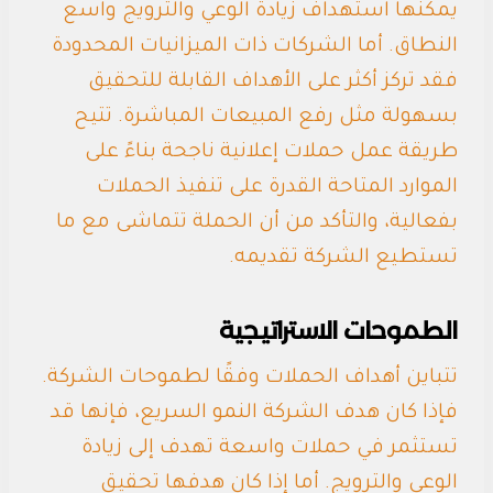
يمكنها استهداف زيادة الوعي والترويج واسع
النطاق. أما الشركات ذات الميزانيات المحدودة
فقد تركز أكثر على الأهداف القابلة للتحقيق
بسهولة مثل رفع المبيعات المباشرة. تتيح
طريقة عمل حملات إعلانية ناجحة بناءً على
الموارد المتاحة القدرة على تنفيذ الحملات
بفعالية، والتأكد من أن الحملة تتماشى مع ما
تستطيع الشركة تقديمه.
الطموحات الاستراتيجية
تتباين أهداف الحملات وفقًا لطموحات الشركة.
فإذا كان هدف الشركة النمو السريع، فإنها قد
تستثمر في حملات واسعة تهدف إلى زيادة
الوعي والترويج. أما إذا كان هدفها تحقيق