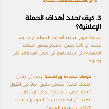
3. كيف تحدد أهداف الحملة
الإعلانية؟
عندما تقوم بتحديد أهداف الحملة الإعلانية،
عليك أن تأخذ بعين الاعتبار بعض النقاط
المهمة التي ستساهم في جعل أهدافك أكثر
وضوحًا:
كونها محددة وواضحة
: يجب أن يكون
الهدف محددًا بشكل دقيق. بدلاً من القول
“زيادة الوعي بالمنتج”، يمكن أن يكون
الهدف “زيادة عدد زيارات الموقع بنسبة
20% في الشهر القادم”.