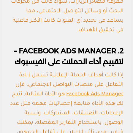
معرفة مصادر الزيارات، سواء كانت من محركات
البحث أو وسائل التواصل الاجتماعي، مما
يساعد في تحديد أي القنوات كانت الأكثر فاعلية
في تحقيق الأهداف.
2. FACEBOOK ADS MANAGER –
لتقييم أداء الحملات على الفيسبوك
إذا كانت أهداف الحملة الإعلانية تشمل زيادة
التفاعل على منصات التواصل الاجتماعي، فإن
Facebook Ads Manager
هو الأداة المثالية. تتيح
لك هذه الأداة متابعة إحصائيات مهمة مثل عدد
الإعجابات، التعليقات، المشاركات، ونسبة
الوصول. باستخدام التقارير المفصلة، يمكنك
قياس مدى تأثير الإعلان على تفاعل الجمهور،