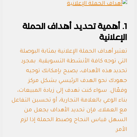
1. أهمية تحديد أهداف الحملة
الإعلانية
تعتبر أهداف الحملة الإعلانية بمثابة البوصلة
التي توجه كافة الأنشطة التسويقية. بمجرد
تحديد هذه الأهداف، يصبح بإمكانك توجيه
جهودك نحو الهدف الرئيسي بشكل مركز
وفعّال. سواء كنت تهدف إلى زيادة المبيعات،
بناء الوعي بالعلامة التجارية، أو تحسين التفاعل
مع العملاء، فإن تحديد الأهداف يجعل من
السهل قياس النجاح وضبط الحملة إذا لزم
الأمر.