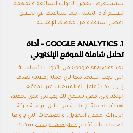
سنستعرض بعض الأدوات الشائعة والمهمة
لتقييم أداء الحملة، مما يساعدك في تحقيق
أقصى استفادة من جهودك الإعلانية.
1. GOOGLE ANALYTICS – أداة
تحليل شاملة للموقع الإلكتروني
تعد Google Analytics من الأدوات الأساسية
التي يجب استخدامها لأي حملة إعلانية تهدف
إلى زيادة التفاعل أو المبيعات عبر الموقع
الإلكتروني. فهي تسمح لك بقياس مدى تحقيق
أهداف الحملة الإعلانية من خلال مراقبة حركة
الزيارات، معدل التحويل، والصفحات التي يزورها
العملاء. باستخدام
Google Analytics
، يمكنك