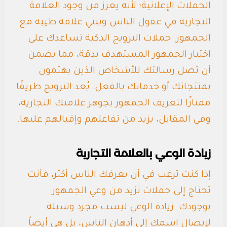
الحملات الإعلانية؛ لأنه يعزز من وجود العلامة
التجارية في عقول الناس ويبني علاقة طيبة مع
الجمهور. حملات الترويج الذكية تساعدك على
اختيار الجمهور المستهدف بدقة، مما يضمن
أن تصل رسالتك للأشخاص الذين يهتمون
بمنتجاتك أو خدماتك بالفعل. يُعد الترويج طريقًا
ممتازًا لتعريف الجمهور بجوهر علامتك التجارية،
وفي المقابل، يزيد من تفاعلهم وإقبالهم عليها.
زيادة الوعي بالعلامة التجارية
إذا كنت ترغب في أن يعرفك الناس أكثر، فأنت
تحتاج إلى حملات تزيد من وعي الجمهور
بوجودك. زيادة الوعي ليست مجرد وسيلة
لإيصال اسمك إلى أذهان الناس، بل هي أيضاً