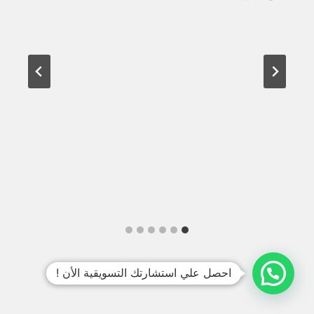
احصل علي استشارتك التسويقية الأن !