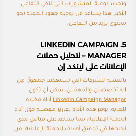
وتحديد نوعية المنشورات التي تلقى التفاعل
الأكبر. هذا يساعد في توجيه جهود الحملة نحو
محتوى يزيد من التفاعل.
5. LINKEDIN CAMPAIGN
MANAGER – لتحليل حملات
الإعلانات على لينكد إن
بالنسبة للشركات التي تستهدف جمهورًا من
المتخصصين والمهنيين، يمكن أن تكون
LinkedIn Campaign Manager
أداة مفيدة
للغاية. توفر هذه الأداة تقارير مفصلة حول أداء
الحملة الإعلانية، مما يساعد على قياس مدى
نجاحها في تحقيق أهداف الحملة الإعلانية. من