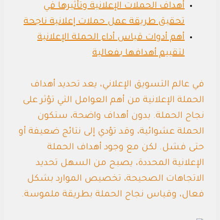
أهداف الحملات الإعلانية وتأثيرها في
تحقيق طريقة عمل حملات إعلانية ناجحة
أهم أدوات قياس أداء الحملة الإعلانية
لتقييم أهدافها بفعالية
في عالم التسويق الإعلاني، يعد تحديد أهداف
الحملة الإعلانية من أهم العوامل التي تؤثر على
نجاح الحملة. بدون أهداف واضحة، ستكون
الحملة عشوائية، وقد تؤدي إلى نتائج ضعيفة أو
حتى فشل. لكن مع وجود أهداف الحملة
الإعلانية المحددة، يصبح من السهل تحديد
الاتجاهات الصحيحة، تخصيص الموارد بشكل
فعال، وقياس نجاح الحملة بطريقة ملموسة.