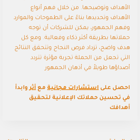
الأهداف وتوضيحها. من خلال فهم أنواع
الأهداف وتحديدها بناءً على الطموحات والموارد
وفهم الجمهور، يمكن للشركات أن توجه
حملاتها بطريقة أكثر ذكاء وفعالية. ومع كل
هدف واضح، تزداد فرص النجاح وتتحقق النتائج
التي تجعل من الحملة تجربة مؤثرة تتردد
أصداؤها طويلاً في أذهان الجمهور
احصل على
استشارات مجانية
مع
أثر
وابدأ
في تحسين حملاتك الإعلانية لتحقيق
أهدافك