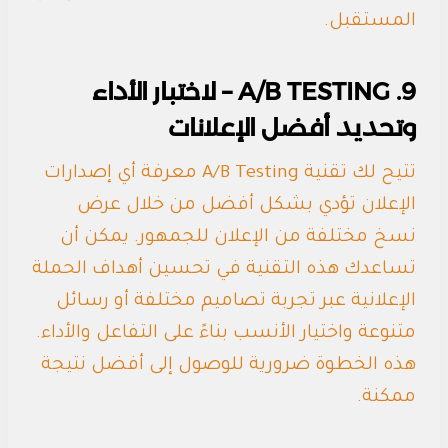
المستقبل.
9. A/B TESTING – لاختبار الأداء
وتحديد أفضل الإعلانات
تتيح لك تقنية A/B Testing معرفة أي إصدارات
الإعلان تؤدي بشكل أفضل من خلال عرض
نسخ مختلفة من الإعلان للجمهور. يمكن أن
تساعدك هذه التقنية في تحسين أهداف الحملة
الإعلانية عبر تجربة تصاميم مختلفة أو رسائل
متنوعة واختيار الأنسب بناءً على التفاعل والأداء.
هذه الخطوة ضرورية للوصول إلى أفضل نتيجة
ممكنة.