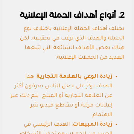
2. أنواع أهداف الحملة الإعلانية
تختلف أهداف الحملة الإعلانية باختلاف نوع
الحملة والهدف الذي ترغب في تحقيقه. لكن
هناك بعض الأهداف الشائعة التي تتبعها
العديد من الحملات الإعلانية:
زيادة الوعي بالعلامة التجارية
: هذا
الهدف يركز على جعل الناس يعرفون أكثر
عن العلامة التجارية أو المنتج. يتم ذلك عبر
إعلانات مرئية أو مقاطع فيديو تثير
الاهتمام.
زيادة المبيعات
: الهدف الرئيسي في