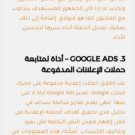
وتحديد ما إذا كان الجمهور المستهدف يتجاوب
مع المحتوى كما هو متوقع. إضافةً إلى ذلك،
يمكنك تعديل الحملة أثناء سيرها لتحسين
الأداء.
3. GOOGLE ADS – أداة لمتابعة
حملات الإعلانات المدفوعة
عند إطلاق حملات إعلانية مدفوعة على محرك
البحث Google، تعتبر Google Ads أداة لا غنى
عنها. فهي تقدم تقارير شاملة تساعد في
تحليل مدى تحقيق أهداف الحملة الإعلانية من
خلال إظهار معدل النقر، التكلفة لكل نقرة،
وتكاليف الاكتساب. تُمكّنك هذه المعلومات من