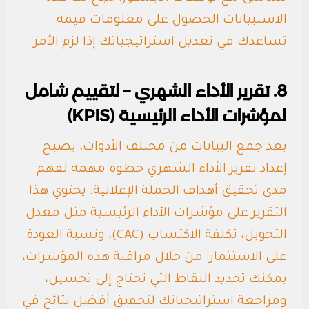
الاستبيانات الحصول على معلومات قيمة
تساعدك في تعديل استراتيجياتك إذا لزم الأمر.
8. تقرير الأداء الشهري – لتقييم شامل
لمؤشرات الأداء الرئيسية (KPIS)
بعد جمع البيانات من مختلف الأدوات، يصبح
إعداد تقرير الأداء الشهري خطوة مهمة لفهم
مدى تحقيق أهداف الحملة الإعلانية. يحتوي هذا
التقرير على مؤشرات الأداء الرئيسية مثل معدل
التحويل، تكلفة الاكتساب (CAC)، ونسبة العودة
على الاستثمار. من خلال مراقبة هذه المؤشرات،
يمكنك تحديد النقاط التي تحتاج إلى تحسين،
ومراجعة استراتيجياتك لتحقيق أفضل نتائج في