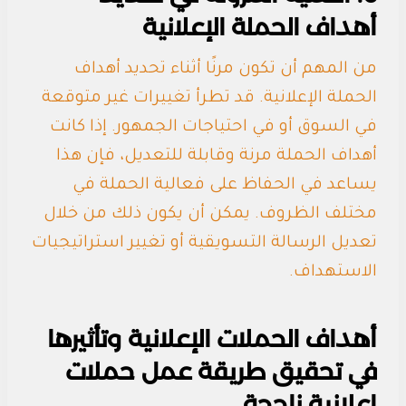
أهداف الحملة الإعلانية
من المهم أن تكون مرنًا أثناء تحديد أهداف
الحملة الإعلانية. قد تطرأ تغييرات غير متوقعة
في السوق أو في احتياجات الجمهور. إذا كانت
أهداف الحملة مرنة وقابلة للتعديل، فإن هذا
يساعد في الحفاظ على فعالية الحملة في
مختلف الظروف. يمكن أن يكون ذلك من خلال
تعديل الرسالة التسويقية أو تغيير استراتيجيات
الاستهداف.
أهداف الحملات الإعلانية وتأثيرها
في تحقيق طريقة عمل حملات
إعلانية ناجحة