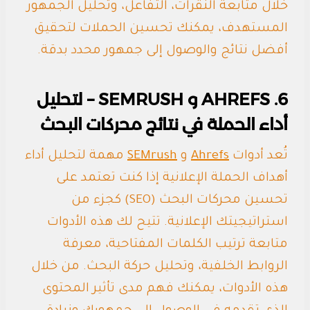
خلال متابعة النقرات، التفاعل، وتحليل الجمهور
المستهدف، يمكنك تحسين الحملات لتحقيق
أفضل نتائج والوصول إلى جمهور محدد بدقة.
6. AHREFS و SEMRUSH – لتحليل
أداء الحملة في نتائج محركات البحث
تُعد أدوات
Ahrefs
و
SEMrush
مهمة لتحليل أداء
أهداف الحملة الإعلانية إذا كنت تعتمد على
تحسين محركات البحث (SEO) كجزء من
استراتيجيتك الإعلانية. تتيح لك هذه الأدوات
متابعة ترتيب الكلمات المفتاحية، معرفة
الروابط الخلفية، وتحليل حركة البحث. من خلال
هذه الأدوات، يمكنك فهم مدى تأثير المحتوى