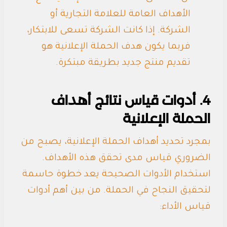
الأهداف العامة للعلامة التجارية أو
الشركة. إذا كانت الشركة تسعى للابتكار،
فربما يكون هدف الحملة الإعلانية هو
تقديم منتج جديد بطريقة مبتكرة.
4. أدوات قياس نتائج أهداف
الحملة الإعلانية
بمجرد تحديد أهداف الحملة الإعلانية، يصبح من
الضروري قياس مدى تحقق هذه الأهداف.
استخدام الأدوات الصحيحة يعد خطوة حاسمة
لتحقيق النجاح في الحملة. من بين أهم أدوات
قياس الأداء: