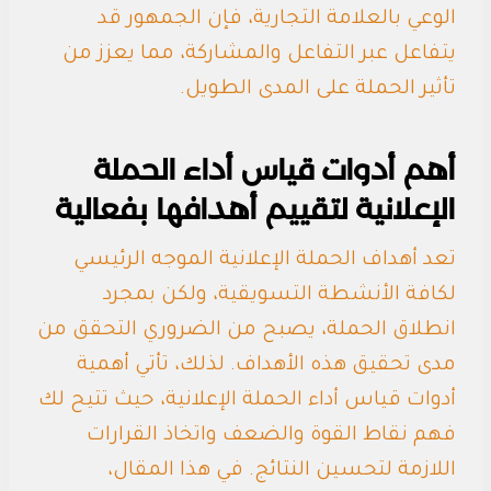
الوعي بالعلامة التجارية، فإن الجمهور قد
يتفاعل عبر التفاعل والمشاركة، مما يعزز من
تأثير الحملة على المدى الطويل.
أهم أدوات قياس أداء الحملة
الإعلانية لتقييم أهدافها بفعالية
تعد أهداف الحملة الإعلانية الموجه الرئيسي
لكافة الأنشطة التسويقية، ولكن بمجرد
انطلاق الحملة، يصبح من الضروري التحقق من
مدى تحقيق هذه الأهداف. لذلك، تأتي أهمية
أدوات قياس أداء الحملة الإعلانية، حيث تتيح لك
فهم نقاط القوة والضعف واتخاذ القرارات
اللازمة لتحسين النتائج. في هذا المقال،