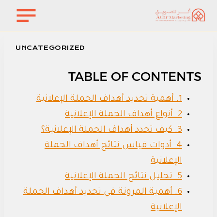
لتجاوز
لى
لمحتوى
UNCATEGORIZED
TABLE OF CONTENTS
1. أهمية تحديد أهداف الحملة الإعلانية
2. أنواع أهداف الحملة الإعلانية
3. كيف تحدد أهداف الحملة الإعلانية؟
4. أدوات قياس نتائج أهداف الحملة
الإعلانية
5. تحليل نتائج الحملة الإعلانية
6. أهمية المرونة في تحديد أهداف الحملة
الإعلانية