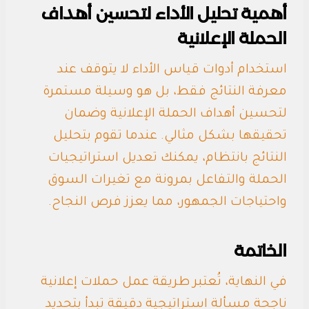
أهمية تحليل الأداء لتحسين أهداف
الحملة الإعلانية
استخدام أدوات قياس الأداء لا يتوقف عند
معرفة النتائج فقط، بل هو وسيلة مستمرة
لتحسين أهداف الحملة الإعلانية وضمان
تحقيقها بشكل مثالي. عندما تقوم بتحليل
النتائج بانتظام، يمكنك تعديل استراتيجيات
الحملة والتفاعل بمرونة مع تغيرات السوق
واحتياجات الجمهور، مما يعزز فرص النجاح.
الخاتمة
في النهاية، تُعتبر طريقة عمل حملات إعلانية
ناجحة مسألة استراتيجية دقيقة تبدأ بتحديد