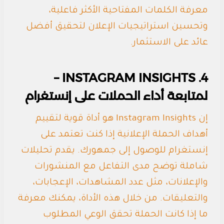
معرفة الكلمات المفتاحية الأكثر فاعلية،
وتحسين استراتيجيات الإعلان لتحقيق أفضل
عائد على الاستثمار.
4. INSTAGRAM INSIGHTS –
لمتابعة أداء الحملات على إنستغرام
إن Instagram Insights هو أداة قوية لتقييم
أهداف الحملة الإعلانية إذا كنت تعتمد على
إنستغرام للوصول إلى جمهورك. يقدم تحليلات
شاملة توضح مدى التفاعل مع المنشورات
والإعلانات، مثل عدد المشاهدات، الإعجابات،
والتعليقات. من خلال هذه الأداة، يمكنك معرفة
ما إذا كانت الحملة تحقق الوعي المطلوب