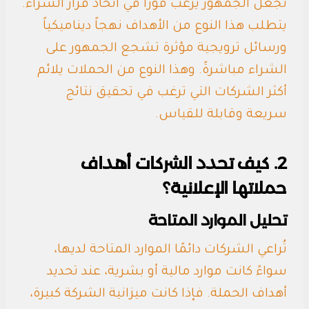
تجعل الجمهور يرغب فوراً في اتخاذ قرار الشراء.
يتطلب هذا النوع من الأهداف نهجاً ديناميكياً
ورسائل ترويجية مؤثرة تشجع الجمهور على
الشراء مباشرةً. وهذا النوع من الحملات يلائم
أكثر الشركات التي ترغب في تحقيق نتائج
سريعة وقابلة للقياس.
2. كيف تحدد الشركات أهداف
حملاتها الإعلانية؟
تحليل الموارد المتاحة
تُراعي الشركات دائمًا الموارد المتاحة لديها،
سواءً كانت موارد مالية أو بشرية، عند تحديد
أهداف الحملة. فإذا كانت ميزانية الشركة كبيرة،