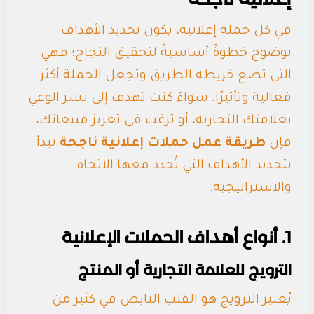
في كل حملة إعلانية، يكون تحديد الأهداف
بوضوح خطوةً أساسيةً لتحقيق النجاح؛ فهي
التي تضع خريطة الطريق وتجعل الحملة أكثر
فعالية وتأثيرًا. سواءً كنت تهدف إلى نشر الوعي
بعلامتك التجارية، أو ترغب في تعزيز مبيعاتك،
فإن
طريقة عمل حملات إعلانية ناجحة
تبدأ
بتحديد الأهداف التي تُحدد معها الاتجاه
والاستراتيجية.
1. أنواع أهداف الحملات الإعلانية
الترويج للعلامة التجارية أو المنتج
يُعتبر الترويج هو القلب النابض في كثير من